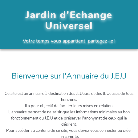
Jardin d'Echange
Universel
Votre temps vous appartient, partagez-le !
Bienvenue sur l'Annuaire du J.E.U
Ce site est un annuaire à destination des JEUeurs et des JEUeuses de tous
horizons.
Il a pour objectif de faciliter leurs mises en relation.
L'annuaire permet de ne saisir que les informations minimales au bon
fonctionnement du J.E.U et de préserver l'anonymat de ceux qui le
désirent.
Pour accéder au contenu de ce site, vous devez vous connecter ou créer
un compte.