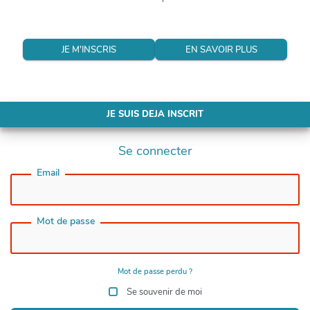
JE M'INSCRIS
EN SAVOIR PLUS
JE SUIS DEJA INSCRIT
Se connecter
Email
Mot de passe
Mot de passe perdu ?
Se souvenir de moi